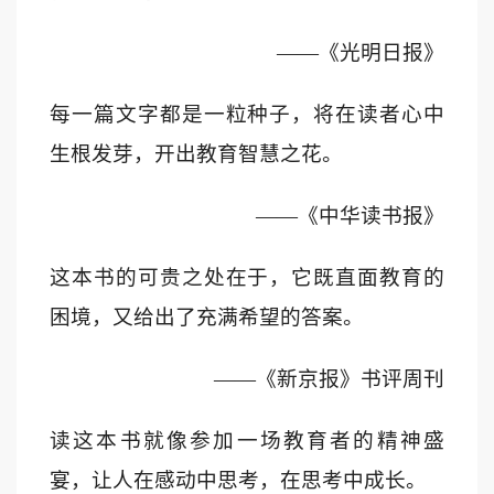
——
《光明日报》
每一篇文字都是一粒种子，将在读者心中
生根发芽，开出教育智慧之花。
——
《中华读书报》
这本书的可贵之处在于，它既直面教育的
困境，又给出了充满希望的答案。
——
《新京报》书评周刊
读这本书就像参加一场教育者的精神盛
宴，让人在感动中思考，在思考中成长。