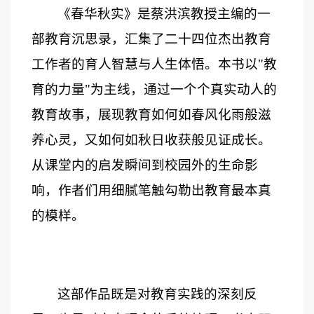
《春华秋实》是蔡洪滨教授主编的一
部教育沉思录，汇集了二十四位杰出教育
工作者的育人智慧与人生体悟。本书以
"
教
育的力量
"
为主线，通过一个个真实动人的
教育故事，展现教育如何如春风化雨般滋
养心灵，又如何如秋日收获般见证成长。
从课堂内的启发瞬间到校园外的生命影
响，作者们用细腻笔触勾勒出教育最本真
的模样。
这部作品既是对教育实践的深刻反