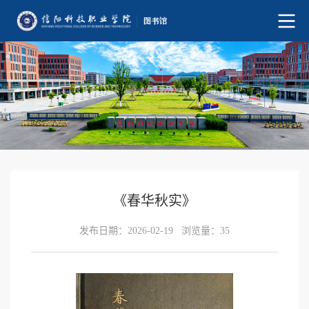
《春华秋实》
发布日期：2026-02-19
浏览量：
35