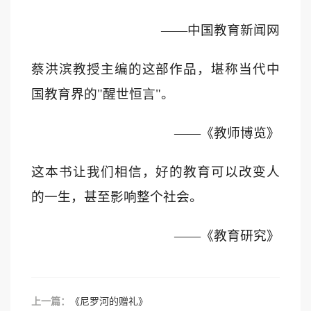
——
中国教育新闻网
蔡洪滨教授主编的这部作品，堪称当代中
国教育界的
"
醒世恒言
"
。
——
《教师博览》
这本书让我们相信，好的教育可以改变人
的一生，甚至影响整个社会。
——
《教育研究》
上一篇：
《尼罗河的赠礼》