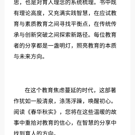
思，也是对育人理念的系统梳理。书中既
有理论高度，又充满实践智慧，在应试教
育与素质教育之间寻找平衡点，在传统传
承与创新突破之间探索新路径。每位教育
者的分享都是一盏明灯，照亮教育的本质
与未来方向。
在这个教育焦虑蔓延的时代，这部著
作犹如一股清泉，涤荡浮躁，唤醒初心。
阅读《春华秋实》，您将在这些温暖的故
事中重拾对教育的信心，在智慧的分享中
找到育人的方向。