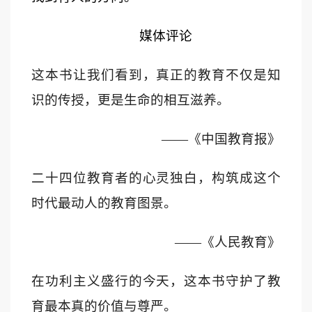
媒体评论
这本书让我们看到，真正的教育不仅是知
识的传授，更是生命的相互滋养。
——
《中国教育报》
二十四位教育者的心灵独白，构筑成这个
时代最动人的教育图景。
——
《人民教育》
在功利主义盛行的今天，这本书守护了教
育最本真的价值与尊严。